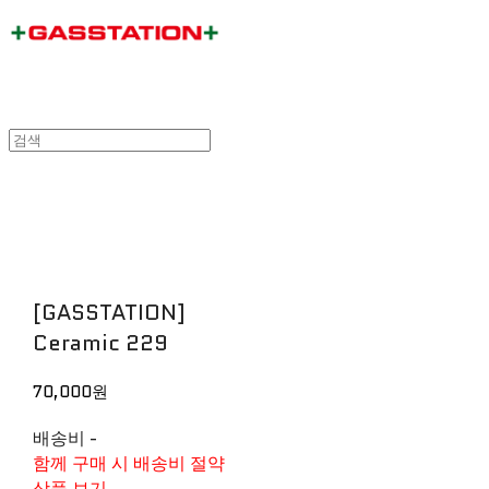
[GASSTATION]
Ceramic 229
70,000원
배송비
-
함께 구매 시 배송비 절약
상품 보기