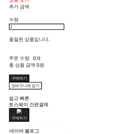
추가 금액
수량
품절된 상품입니다.
주문 수량
0개
총 상품 금액
0원
구매하기
장바구니에 담기
쉽고 빠른
토스페이 간편결제
구매하기
네이버 블로그