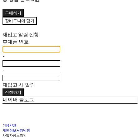
구매하기
장바구니에 담기
재입고 알림 신청
휴대폰 번호
-
-
재입고 시 알림
신청하기
네이버 블로그
이용약관
개인정보처리방침
사업자정보확인