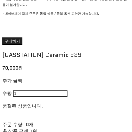
품이 불가합니다.
- 네이버페이 결제 주문은 동일 상품 / 동일 옵션 교환만 가능합니다.
구매하기
[GASSTATION] Ceramic 229
70,000원
추가 금액
수량
품절된 상품입니다.
주문 수량
0개
총 상품 금액
0원