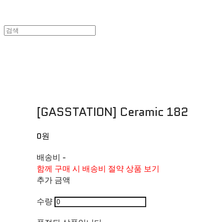
[GASSTATION] Ceramic 182
0원
배송비
-
함께 구매 시 배송비 절약 상품 보기
추가 금액
수량