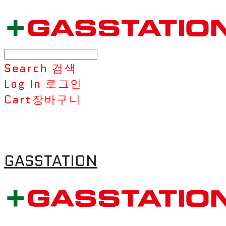
Search
검색
Log In
로그인
Cart
장바구니
GASSTATION