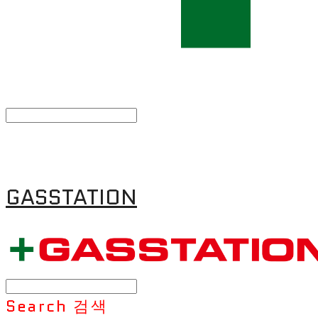
GASSTATION
Search
검색