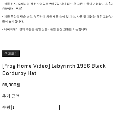
- 상품 하자, 오배송의 경우 수령일로부터 7일 이내 접수 후 교환∙반품이 가능합니다. (교
환/반품비 무료)
- 제품 특성상 단순 변심, 부주의에 의한 제품 손상 및 파손, 사용 및 개봉한 경우 교환/반
품이 불가합니다.
- 네이버페이 결제 주문은 동일 상품 / 동일 옵션 교환만 가능합니다.
구매하기
[Frog Home Video] Labyrinth 1986 Black
Corduroy Hat
89,000원
추가 금액
수량