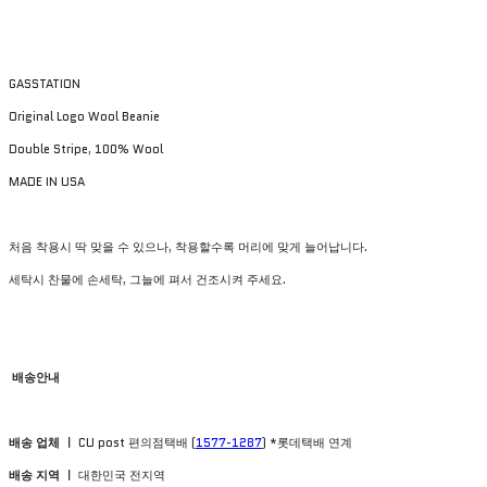
GASSTATION
Original Logo Wool Beanie
Double Stripe, 100% Wool
MADE IN USA
처음 착용시 딱 맞을 수 있으나, 착용할수록 머리에 맞게 늘어납니다.
세탁시 찬물에 손세탁, 그늘에 펴서 건조시켜 주세요.
배송안내
배송 업체 ㅣ
CU post 편의점택배 (
1577-1287
) *롯데택배 연계
배송 지역 ㅣ
대한민국 전지역