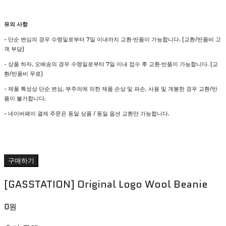
유의 사항
- 단순 변심의 경우 수령일로부터 7일 이내까지 교환∙반품이 가능합니다. (교환/반품비 고
객 부담)
- 상품 하자, 오배송의 경우 수령일로부터 7일 이내 접수 후 교환∙반품이 가능합니다. (교
환/반품비 무료)
- 제품 특성상 단순 변심, 부주의에 의한 제품 손상 및 파손, 사용 및 개봉한 경우 교환/반
품이 불가합니다.
- 네이버페이 결제 주문은 동일 상품 / 동일 옵션 교환만 가능합니다.
구매하기
[GASSTATION] Original Logo Wool Beanie
0원