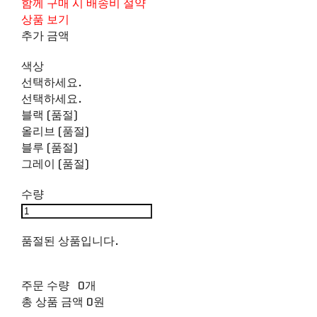
함께 구매 시 배송비 절약
상품 보기
추가 금액
색상
선택하세요.
선택하세요.
블랙 (품절)
올리브 (품절)
블루 (품절)
그레이 (품절)
수량
품절된 상품입니다.
주문 수량
0개
총 상품 금액
0원