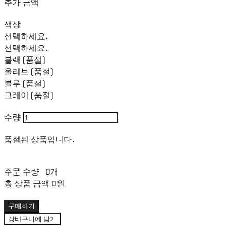
추가 금액
색상
선택하세요.
선택하세요.
블랙 (품절)
올리브 (품절)
블루 (품절)
그레이 (품절)
수량
품절된 상품입니다.
주문 수량
0개
총 상품 금액
0원
구매하기
장바구니에 담기