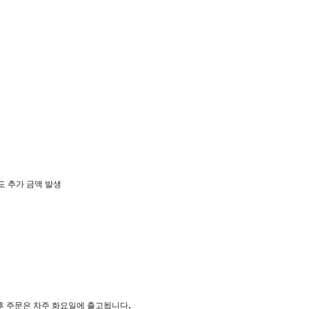
별도 추가 금액 발생
이후 주문은 차주 화요일에 출고됩니다.