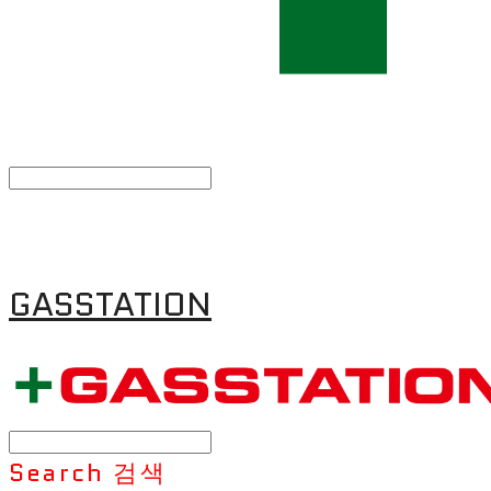
GASSTATION
Search
검색