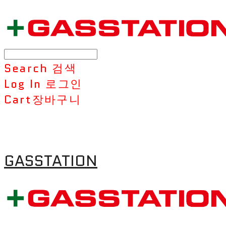
Search
검색
Log In
로그인
Cart
장바구니
GASSTATION