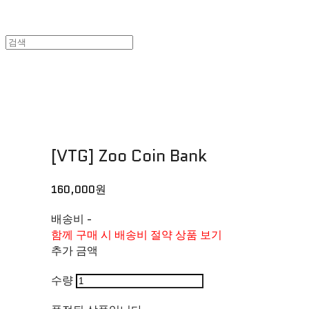
[VTG] Zoo Coin Bank
160,000원
배송비
-
함께 구매 시 배송비 절약 상품 보기
추가 금액
수량