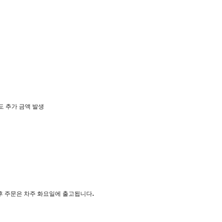
별도 추가 금액 발생
이후 주문은 차주 화요일에 출고됩니다.