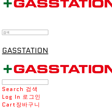
GASSTATION
Search
검색
Log In
로그인
Cart
장바구니