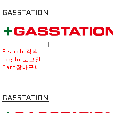
GASSTATION
Search
검색
Log In
로그인
Cart
장바구니
GASSTATION