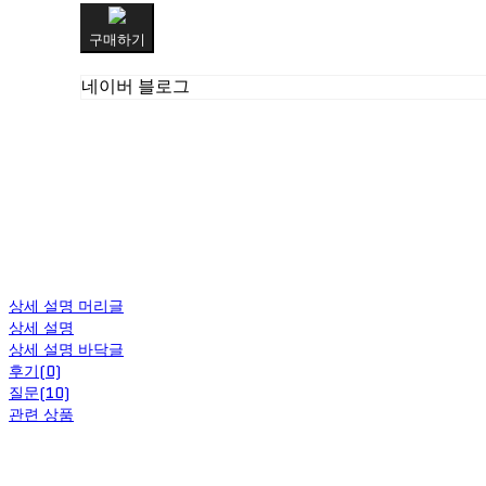
구매하기
네이버 블로그
상세 설명 머리글
상세 설명
상세 설명 바닥글
후기(0)
질문(10)
관련 상품