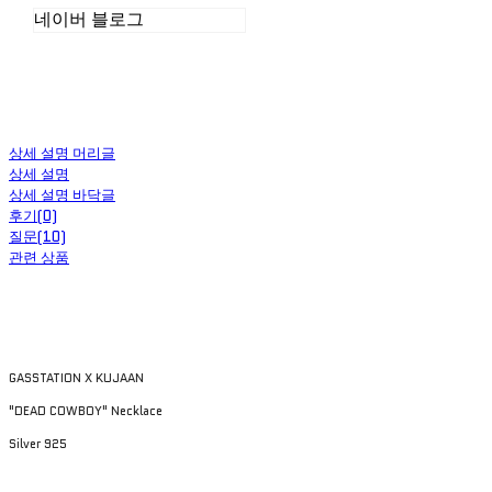
네이버 블로그
상세 설명 머리글
상세 설명
상세 설명 바닥글
후기(0)
질문(10)
관련 상품
GASSTATION X KUJAAN
"DEAD COWBOY" Necklace
Silver 925