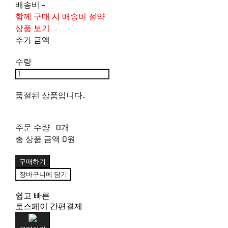
배송비
-
함께 구매 시 배송비 절약
상품 보기
추가 금액
수량
품절된 상품입니다.
주문 수량
0개
총 상품 금액
0원
구매하기
장바구니에 담기
쉽고 빠른
토스페이 간편결제