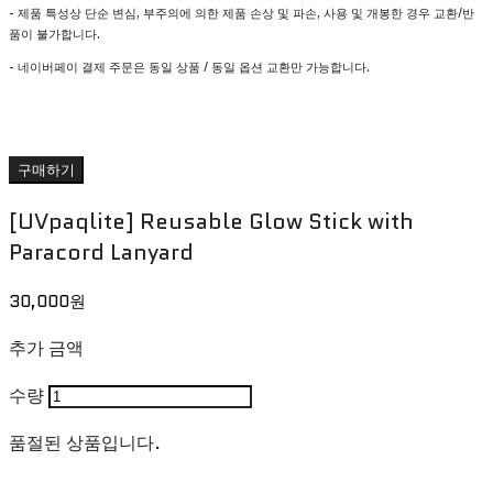
- 제품 특성상 단순 변심, 부주의에 의한 제품 손상 및 파손, 사용 및 개봉한 경우 교환/반
품이 불가합니다.
- 네이버페이 결제 주문은 동일 상품 / 동일 옵션 교환만 가능합니다.
구매하기
[UVpaqlite] Reusable Glow Stick with
Paracord Lanyard
30,000원
추가 금액
수량
품절된 상품입니다.