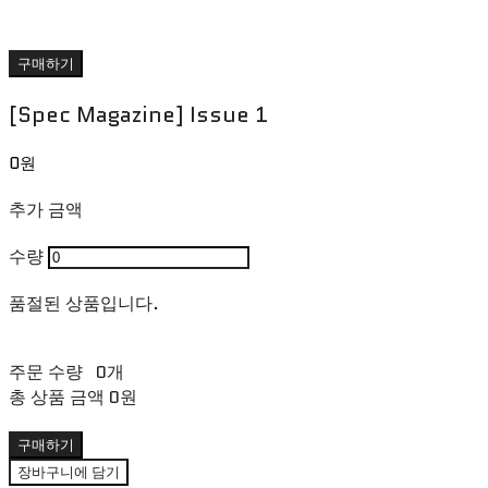
구매하기
[Spec Magazine] Issue 1
0원
추가 금액
수량
품절된 상품입니다.
주문 수량
0개
총 상품 금액
0원
구매하기
장바구니에 담기