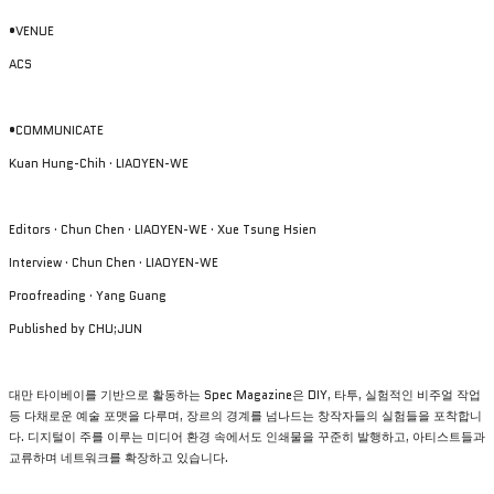
•VENUE
ACS
•COMMUNICATE
Kuan Hung-Chih · LIAOYEN-WE
Editors · Chun Chen · LIAOYEN-WE · Xue Tsung Hsien
Interview · Chun Chen · LIAOYEN-WE
Proofreading · Yang Guang
Published by CHU;JUN
대만 타이베이를 기반으로 활동하는 Spec Magazine은 DIY, 타투, 실험적인 비주얼 작업
등 다채로운 예술 포맷을 다루며, 장르의 경계를 넘나드는 창작자들의 실험들을 포착합니
다. 디지털이 주를 이루는 미디어 환경 속에서도 인쇄물을 꾸준히 발행하고, 아티스트들과
교류하며 네트워크를 확장하고 있습니다.