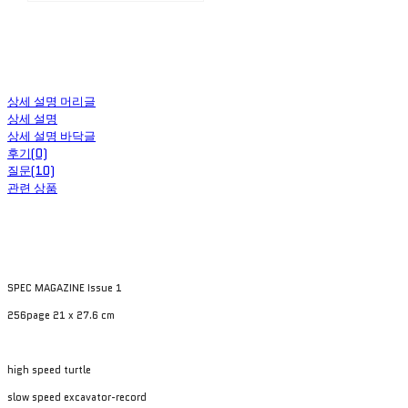
상세 설명 머리글
상세 설명
상세 설명 바닥글
후기(0)
질문(10)
관련 상품
SPEC MAGAZINE Issue 1
256page 21 x 27.6 cm
high speed turtle
slow speed excavator-record