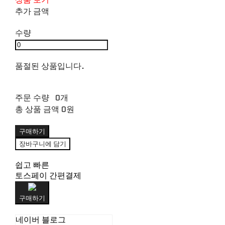
추가 금액
수량
품절된 상품입니다.
주문 수량
0개
총 상품 금액
0원
구매하기
장바구니에 담기
쉽고 빠른
토스페이 간편결제
구매하기
네이버 블로그