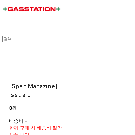
[Spec Magazine]
Issue 1
0원
배송비
-
함께 구매 시 배송비 절약
상품 보기